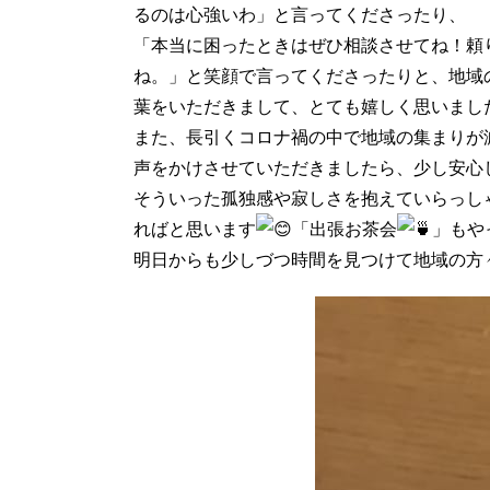
るのは心強いわ」と言ってくださったり、
「本当に困ったときはぜひ相談させてね！頼
ね。」と笑顔で言ってくださったりと、地
葉をいただきまして、とても嬉しく思いまし
また、長引くコロナ禍の中で地域の集まりが
声をかけさせていただきましたら、少し安
そういった孤独感や寂しさを抱えていらっし
ればと思います
「出張お茶会
」もや
明日からも少しづつ時間を見つけて地域の