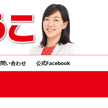
お問い合わせ
公式Facebook