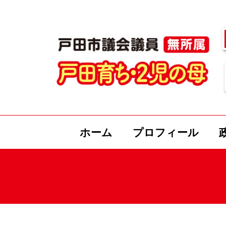
ホーム
プロフィール