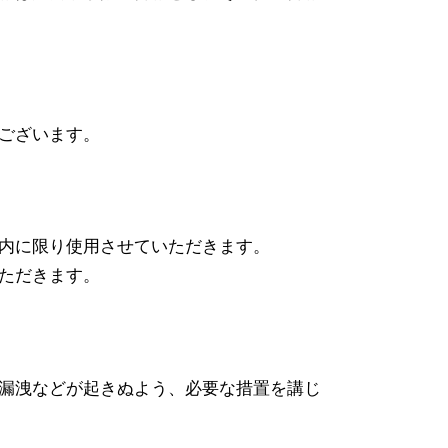
ございます。
内に限り使用させていただきます。
ただきます。
漏洩などが起きぬよう、必要な措置を講じ