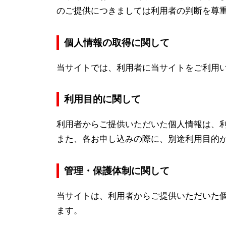
のご提供につきましては利用者の判断を尊
個人情報の取得に関して
当サイトでは、利用者に当サイトをご利用
利用目的に関して
利用者からご提供いただいた個人情報は、
また、各お申し込みの際に、別途利用目的
管理・保護体制に関して
当サイトは、利用者からご提供いただいた
ます。