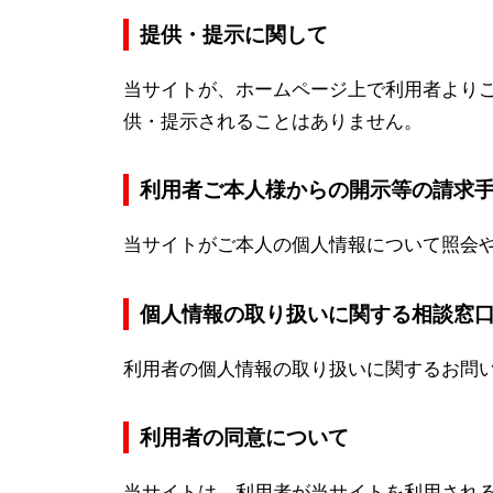
提供・提示に関して
当サイトが、ホームページ上で利用者より
供・提示されることはありません。
利用者ご本人様からの開示等の請求
当サイトがご本人の個人情報について照会
個人情報の取り扱いに関する相談窓
利用者の個人情報の取り扱いに関するお問
利用者の同意について
当サイトは、利用者が当サイトを利用され