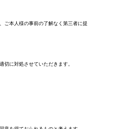
、ご本人様の事前の了解なく第三者に提
適切に対処させていただきます。
同意を得ておられるものと考えます。