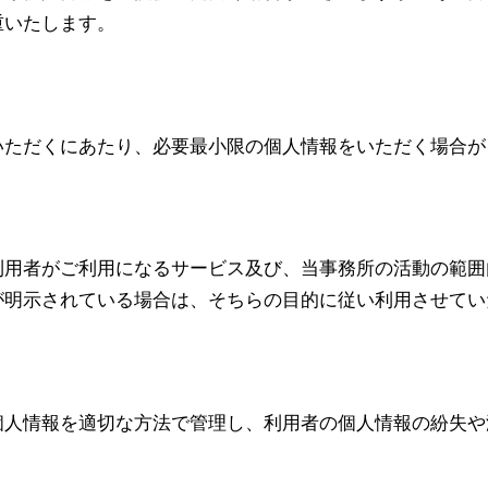
重いたします。
いただくにあたり、必要最小限の個人情報をいただく場合が
利用者がご利用になるサービス及び、当事務所の活動の範囲
が明示されている場合は、そちらの目的に従い利用させてい
個人情報を適切な方法で管理し、利用者の個人情報の紛失や