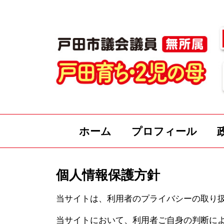
ホーム
プロフィール
個人情報保護方針
当サイトは、利用者のプライバシーの取り
当サイトにおいて、利用者ご自身の判断に