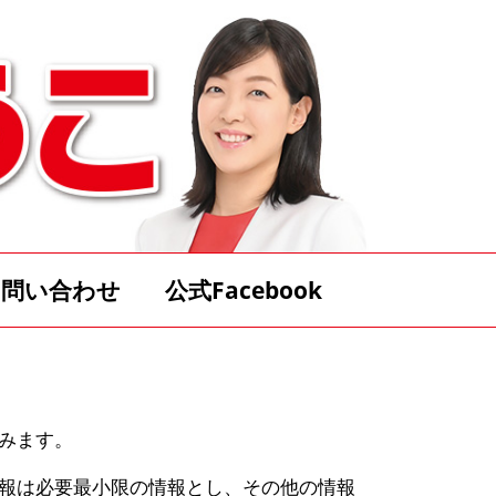
お問い合わせ
公式Facebook
みます。
報は必要最小限の情報とし、その他の情報