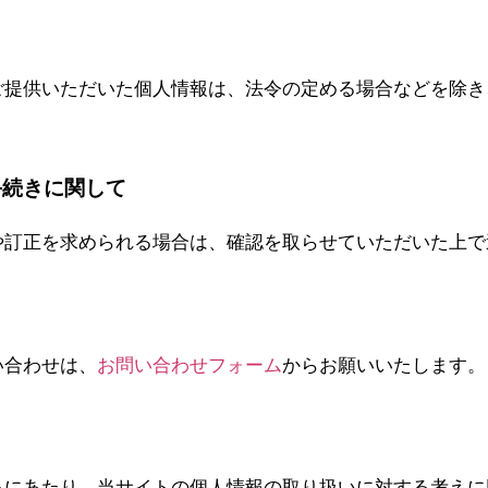
ご提供いただいた個人情報は、法令の定める場合などを除き
手続きに関して
や訂正を求められる場合は、確認を取らせていただいた上で
口
い合わせは、
お問い合わせフォーム
からお願いいたします。
るにあたり、当サイトの個人情報の取り扱いに対する考えに