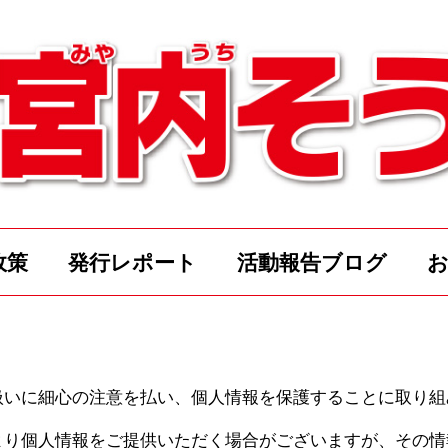
政策
発行レポート
活動報告ブログ
扱いに細心の注意を払い、個人情報を保護することに取り組
より個人情報をご提供いただく場合がございますが、その情