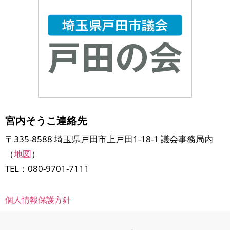
宮内そうこ連絡先
〒335-8588 埼玉県戸田市上戸田1-18-1 議会事務局内
（
地図
）
TEL：080-9701-7111
個人情報保護方針