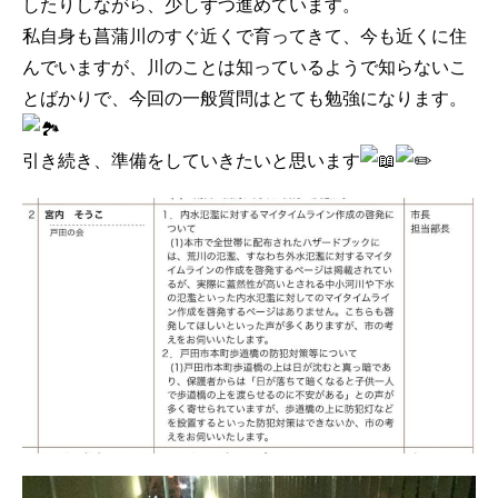
したりしながら、少しずつ進めています。
私自身も菖蒲川のすぐ近くで育ってきて、今も近くに住
んでいますが、川のことは知っているようで知らないこ
とばかりで、今回の一般質問はとても勉強になります。
引き続き、準備をしていきたいと思います