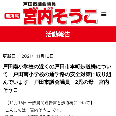
活動報告
更新日：
2021年11月16日
戸田南小学校の近くの戸田市本町歩道橋につい
て 戸田南小学校の通学路の安全対策に取り組
んでいます 戸田市議会議員 2児の母 宮内
そうこ
【11月16日 一般質問通告書と歩道橋について】
こんにちは、宮内そうこ です。