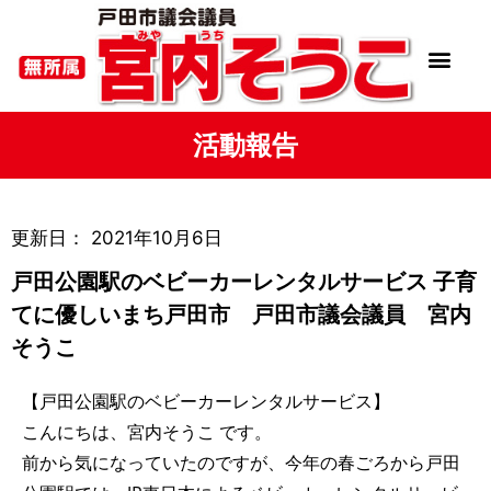
活動報告
更新日：
2021年10月6日
戸田公園駅のベビーカーレンタルサービス 子育
てに優しいまち戸田市 戸田市議会議員 宮内
そうこ
【戸田公園駅のベビーカーレンタルサービス】
こんにちは、宮内そうこ です。
前から気になっていたのですが、今年の春ごろから戸田