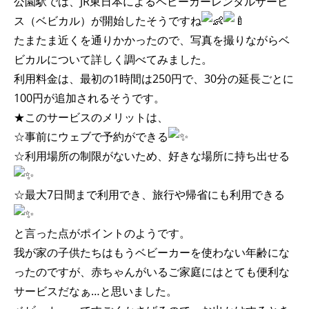
公園駅では、JR東日本によるベビーカーレンタルサービ
ス（ベビカル）が開始したそうですね
たまたま近くを通りかかったので、写真を撮りながらベ
ビカルについて詳しく調べてみました。
利用料金は、最初の1時間は250円で、30分の延長ごとに
100円が追加されるそうです。
★このサービスのメリットは、
☆事前にウェブで予約ができる
☆利用場所の制限がないため、好きな場所に持ち出せる
☆最大7日間まで利用でき、旅行や帰省にも利用できる
と言った点がポイントのようです。
我が家の子供たちはもうベビーカーを使わない年齢にな
ったのですが、赤ちゃんがいるご家庭にはとても便利な
サービスだなぁ…と思いました。