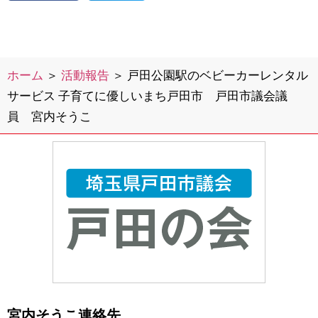
ホーム
＞
活動報告
＞
戸田公園駅のベビーカーレンタル
サービス 子育てに優しいまち戸田市 戸田市議会議
員 宮内そうこ
宮内そうこ連絡先