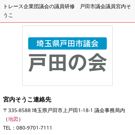
トレース企業団議会の議員研修 戸田市議会議員宮内そ
うこ
宮内そうこ連絡先
〒335-8588 埼玉県戸田市上戸田1-18-1 議会事務局内
（
地図
）
TEL：080-9701-7111