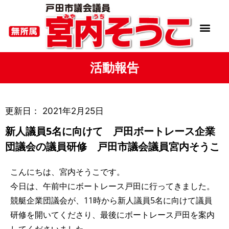
活動報告
更新日：
2021年2月25日
新人議員5名に向けて 戸田ボートレース企業
団議会の議員研修 戸田市議会議員宮内そうこ
こんにちは、宮内そうこです。
今日は、午前中にボートレース戸田に行ってきました。
競艇企業団議会が、11時から新人議員5名に向けて議員
研修を開いてくださり、最後にボートレース戸田を案内