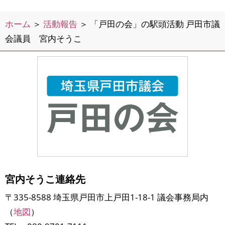
ホーム
＞
活動報告
＞
「戸田の会」の駅頭活動 戸田市議
会議員 宮内そうこ
宮内そうこ連絡先
〒335-8588 埼玉県戸田市上戸田1-18-1 議会事務局内
（
地図
）