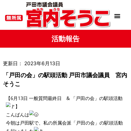
活動報告
更新日：
2023年6月13日
「戸田の会」の駅頭活動 戸田市議会議員 宮内
そうこ
【6月13日 一般質問最終日 & 「戸田の会」の駅頭活動
】
こんばんは
今朝は戸田駅で、私の所属会派「戸田の会」の駅頭活動