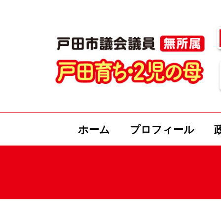
ホーム
プロフィール