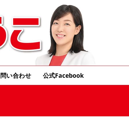
お問い合わせ
公式Facebook