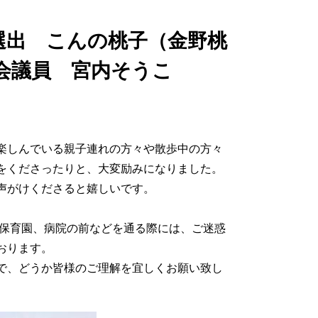
選出 こんの桃子（金野桃
会議員 宮内そうこ
楽しんでいる親子連れの方々や散歩中の方々
をくださったりと、大変励みになりました。
声がけくださると嬉しいです。
保育園、病院の前などを通る際には、ご迷惑
おります。
で、どうか皆様のご理解を宜しくお願い致し