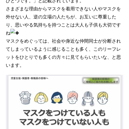
ひとつです。」と記載されています。
さまざまな理由からマスクを着用できない人やマスクを
外せない人、逆の立場の人たちが、お互いに尊重した
り、思いやる気持ちを持つことは大人も子供も大切です
ね
マスクをめぐっては、社会や身近な仲間同士が分断され
てしまっているように感じることも多く、このリーフレ
ットをひとりでも多くの方々に見てもらいたいな、と思
います。