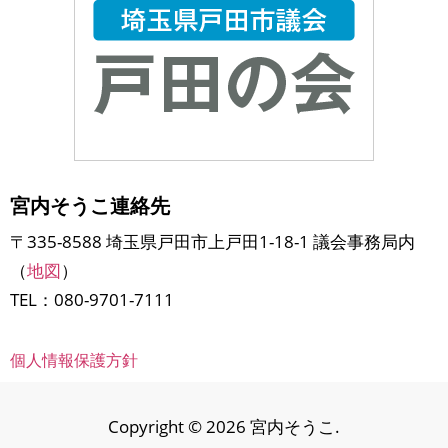
宮内そうこ連絡先
〒335-8588 埼玉県戸田市上戸田1-18-1 議会事務局内
（
地図
）
TEL：080-9701-7111
個人情報保護方針
Copyright © 2026 宮内そうこ.