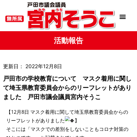
活動報告
更新日：
2022年12月8日
戸田市の学校教育について マスク着用に関し
て埼玉県教育委員会からのリーフレットがあり
ました 戸田市議会議員宮内そうこ
【12月8日 マスク着用に関して埼玉県教育委員会からの
リーフレットがありました
】
そこには「マスクでの差別をしないこともコロナ対策の