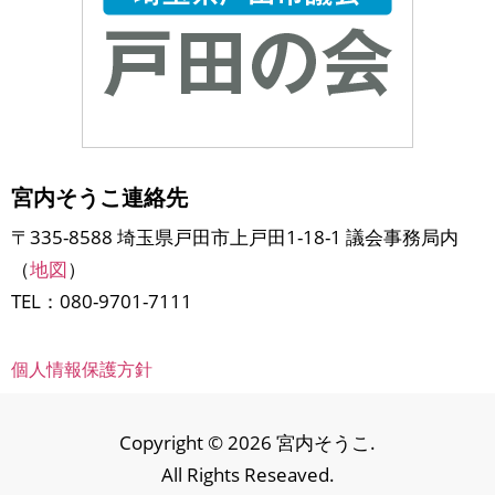
宮内そうこ連絡先
〒335-8588 埼玉県戸田市上戸田1-18-1 議会事務局内
（
地図
）
TEL：080-9701-7111
個人情報保護方針
Copyright © 2026 宮内そうこ.
All Rights Reseaved.