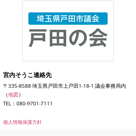
宮内そうこ連絡先
〒335-8588 埼玉県戸田市上戸田1-18-1 議会事務局内
（
地図
）
TEL：080-9701-7111
個人情報保護方針