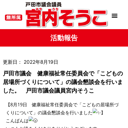
活動報告
更新日：
2022年8月19日
戸田市議会 健康福祉常任委員会で「こどもの
居場所づくりについて」の議会懇談会を行いま
した。 戸田市議会議員宮内そうこ
【8月19日 健康福祉常任委員会で「こどもの居場所づ
くりについて」の議会懇談会を行いました
】
こんばんは