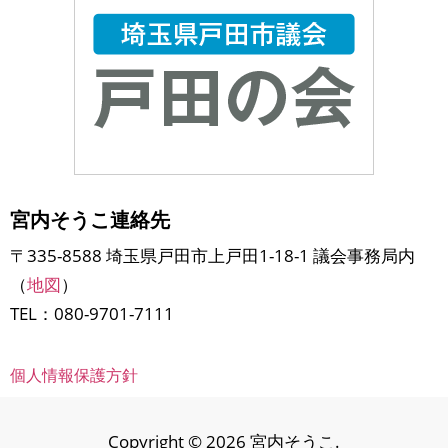
宮内そうこ連絡先
〒335-8588 埼玉県戸田市上戸田1-18-1 議会事務局内
（
地図
）
TEL：080-9701-7111
個人情報保護方針
Copyright © 2026 宮内そうこ.