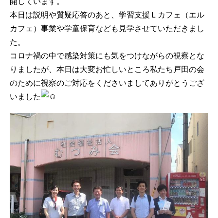
開しています。
本日は説明や質疑応答のあと、学習支援Ｌカフェ（エル
カフェ）事業や学童保育なども見学させていただきまし
た。
コロナ禍の中で感染対策にも気をつけながらの視察とな
りましたが、本日は大変お忙しいところ私たち戸田の会
のために視察のご対応をくださいましてありがとうござ
いました