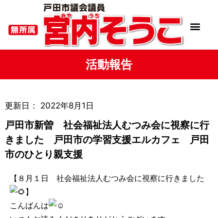
活動報告
更新日：
2022年8月1日
戸田市新曽 社会福祉法人むつみ会に視察に行
きました 戸田市の学習支援エルカフェ 戸田
市のひとり親支援
【８月１日 社会福祉法人むつみ会に視察に行きました
】
こんばんは