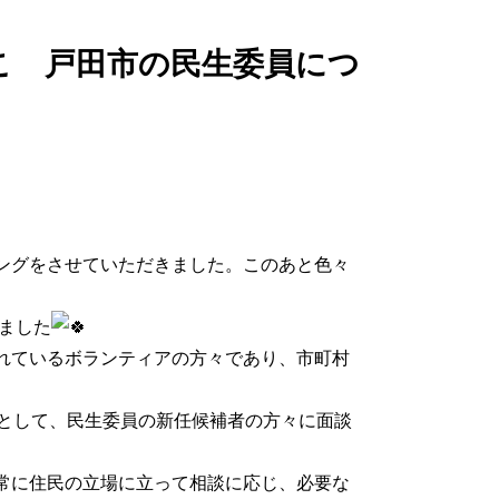
こ 戸田市の民生委員につ
ングをさせていただきました。このあと色々
ました
れているボランティアの方々であり、市町村
りとして、民生委員の新任候補者の方々に面談
常に住民の立場に立って相談に応じ、必要な