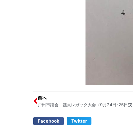
前へ
Facebook
Twitter