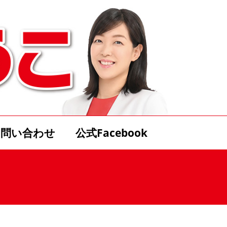
お問い合わせ
公式Facebook