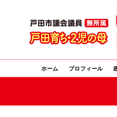
ホーム
プロフィール