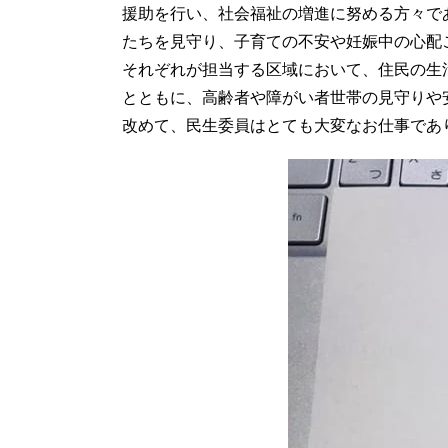
援助を行い、社会福祉の増進に努める方々で
たちを見守り、子育ての不安や妊娠中の心配
それぞれが担当する区域において、住民の生
とともに、高齢者や障がい者世帯の見守りや
改めて、民生委員はとても大変なお仕事であ