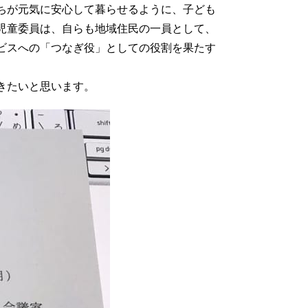
ちが元気に安心して暮らせるように、子ども
児童委員は、自らも地域住民の一員として、
ビスへの「つなぎ役」としての役割を果たす
きたいと思います。