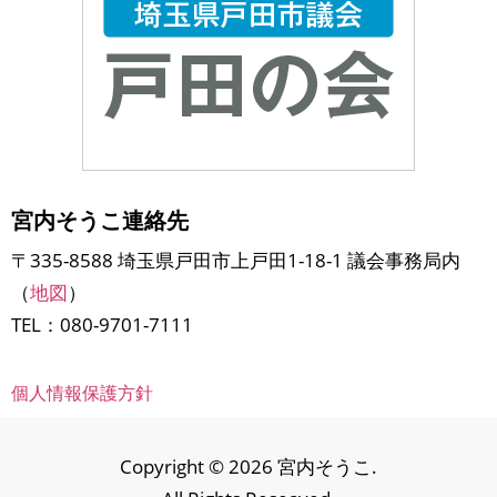
宮内そうこ連絡先
〒335-8588 埼玉県戸田市上戸田1-18-1 議会事務局内
（
地図
）
TEL：080-9701-7111
個人情報保護方針
Copyright © 2026 宮内そうこ.