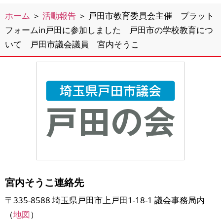
ホーム
＞
活動報告
＞
戸田市教育委員会主催 プラット
フォームin戸田に参加しました 戸田市の学校教育につ
いて 戸田市議会議員 宮内そうこ
宮内そうこ連絡先
〒335-8588 埼玉県戸田市上戸田1-18-1 議会事務局内
（
地図
）