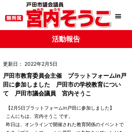
活動報告
更新日：
2022年2月5日
戸田市教育委員会主催 プラットフォームin戸
田に参加しました 戸田市の学校教育につい
て 戸田市議会議員 宮内そうこ
【2月5日プラットフォームin戸田に参加しました】
こんにちは、宮内そうこ です。
昨日は、オンラインで開催された教育関係のイベントで