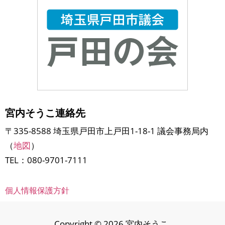
宮内そうこ連絡先
〒335-8588 埼玉県戸田市上戸田1-18-1 議会事務局内
（
地図
）
TEL：080-9701-7111
個人情報保護方針
Copyright © 2026 宮内そうこ.