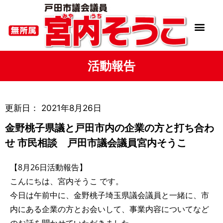
活動報告
更新日：
2021年8月26日
金野桃子県議と戸田市内の企業の方と打ち合わ
せ 市民相談 戸田市議会議員宮内そうこ
【8月26日活動報告】
こんにちは、宮内そうこ です。
今日は午前中に、金野桃子埼玉県議会議員と一緒に、市
内にある企業の方とお会いして、事業内容についてなど