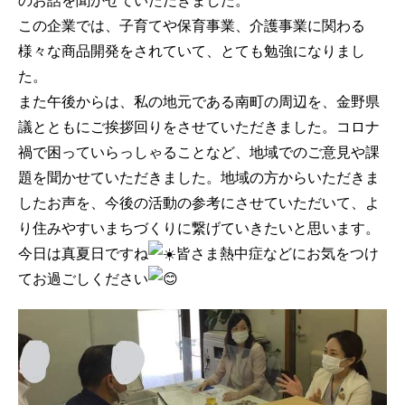
のお話を聞かせていただきました。
この企業では、子育てや保育事業、介護事業に関わる
様々な商品開発をされていて、とても勉強になりまし
た。
また午後からは、私の地元である南町の周辺を、金野県
議とともにご挨拶回りをさせていただきました。コロナ
禍で困っていらっしゃることなど、地域でのご意見や課
題を聞かせていただきました。地域の方からいただきま
したお声を、今後の活動の参考にさせていただいて、よ
り住みやすいまちづくりに繋げていきたいと思います。
今日は真夏日ですね
皆さま熱中症などにお気をつけ
てお過ごしください