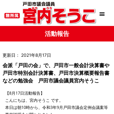
活動報告
更新日：
2021年8月17日
会派「戸田の会」で、戸田市一般会計決算書や
戸田市特別会計決算書、戸田市決算概要報告書
などの勉強会 戸田市議会議員宮内そうこ
【8月17日活動報告】
こんにちは、宮内そうこ です。
本日は朝10時から、令和3年9月戸田市議会定例会議案等