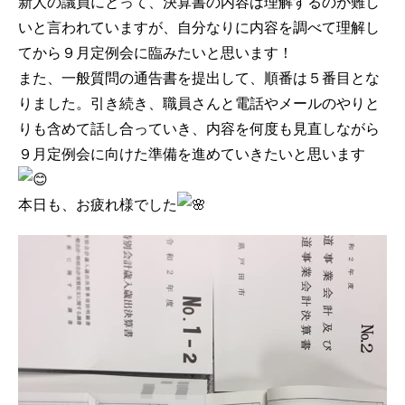
新人の議員にとって、決算書の内容は理解するのが難し
いと言われていますが、自分なりに内容を調べて理解し
てから９月定例会に臨みたいと思います！
また、一般質問の通告書を提出して、順番は５番目とな
りました。引き続き、職員さんと電話やメールのやりと
りも含めて話し合っていき、内容を何度も見直しながら
９月定例会に向けた準備を進めていきたいと思います
本日も、お疲れ様でした