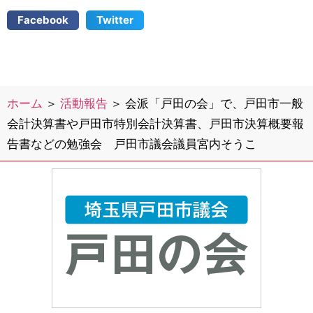
Facebook
Twitter
ホーム
＞
活動報告
＞
会派「戸田の会」で、戸田市一般
会計決算書や戸田市特別会計決算書、戸田市決算概要報
告書などの勉強会 戸田市議会議員宮内そうこ