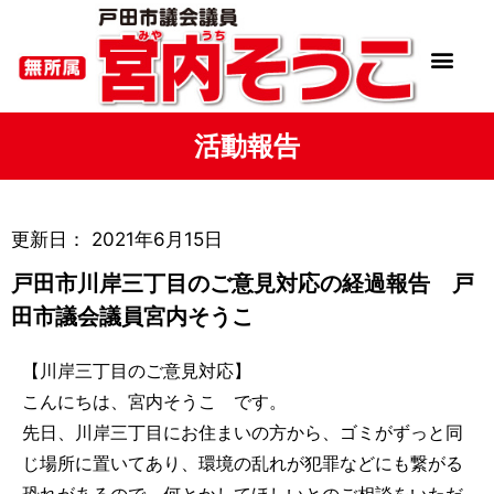
活動報告
更新日：
2021年6月15日
戸田市川岸三丁目のご意見対応の経過報告 戸
田市議会議員宮内そうこ
【川岸三丁目のご意見対応】
こんにちは、宮内そうこ です。
先日、川岸三丁目にお住まいの方から、ゴミがずっと同
じ場所に置いてあり、環境の乱れが犯罪などにも繋がる