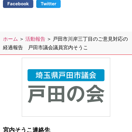
Facebook
Twitter
ホーム
＞
活動報告
＞
戸田市川岸三丁目のご意見対応の
経過報告 戸田市議会議員宮内そうこ
宮内そうこ連絡先