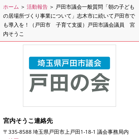
ホーム
＞
活動報告
＞
戸田市議会一般質問「朝の子ども
の居場所づくり事業について」志木市に続いて戸田市で
も導入を！（戸田市 子育て支援）戸田市議会議員 宮
内そうこ
宮内そうこ連絡先
〒335-8588 埼玉県戸田市上戸田1-18-1 議会事務局内