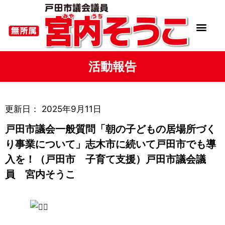
活動報告
更新日：
2025年9月11日
戸田市議会一般質問「朝の子どもの居場所づく
り事業について」志木市に続いて戸田市でも導
入を！（戸田市 子育て支援）戸田市議会議
員 宮内そうこ