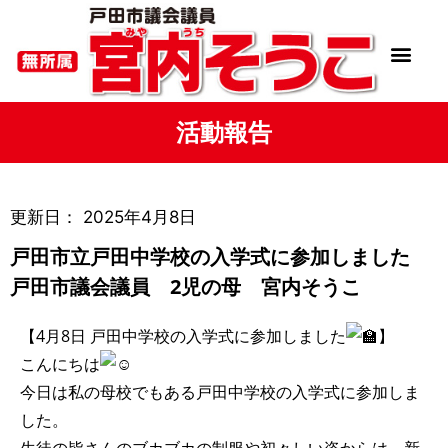
活動報告
更新日：
2025年4月8日
戸田市立戸田中学校の入学式に参加しました
戸田市議会議員 2児の母 宮内そうこ
【4月8日 戸田中学校の入学式に参加しました
】
こんにちは
今日は私の母校でもある戸田中学校の入学式に参加しま
した。