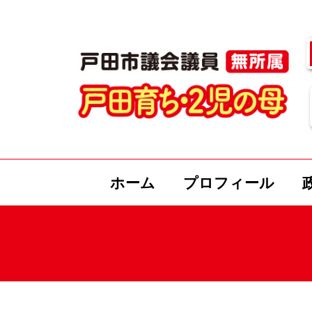
ホーム
プロフィール