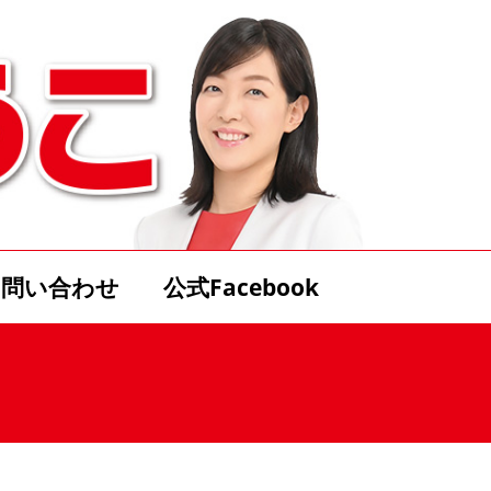
お問い合わせ
公式Facebook