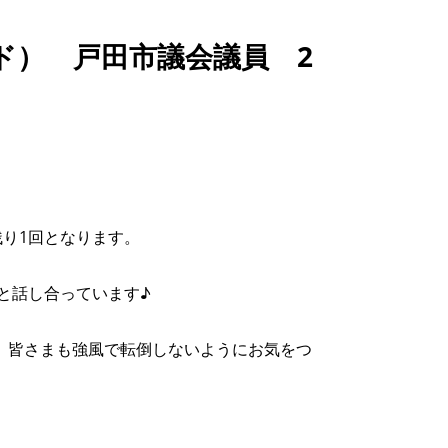
ド） 戸田市議会議員 2
り1回となります。
と話し合っています♪
。皆さまも強風で転倒しないようにお気をつ