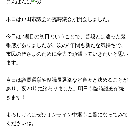
こんばんは
本日は戸田市議会の臨時議会が開会しました。
今日は2期目の初日ということで、普段とは違った緊
張感がありましたが、次の4年間も新たな気持ちで、
市民の皆さまのために全力で頑張っていきたいと思い
ます。
今日は議長選挙や副議長選挙など色々と決めることが
あり、夜20時に終わりました。明日も臨時議会が続
きます！
よろしければぜひオンライン中継もご覧になってみて
くださいね。