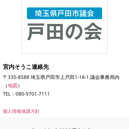
宮内そうこ連絡先
〒335-8588 埼玉県戸田市上戸田1-18-1 議会事務局内
（
地図
）
TEL：080-9701-7111
個人情報保護方針