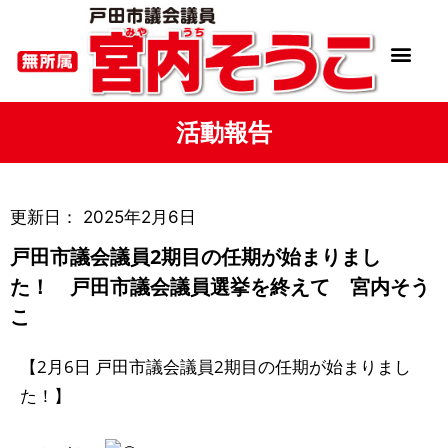
活動報告
更新日：
2025年2月6日
戸田市議会議員2期目の任期が始まりまし
た！ 戸田市議会議員選挙を終えて 宮内そう
こ
【2月6日 戸田市議会議員2期目の任期が始まりまし
た！】