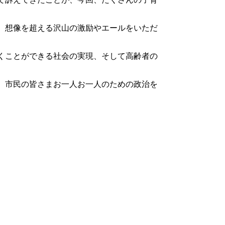
、想像を超える沢山の激励やエールをいただ
くことができる社会の実現、そして高齢者の
、市民の皆さまお一人お一人のための政治を