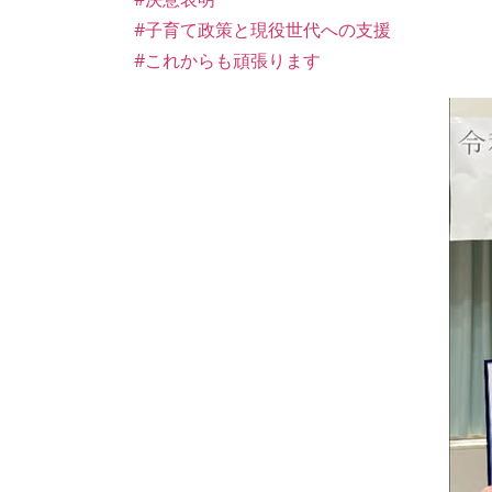
#子育て政策と現役世代への支援
#これからも頑張ります