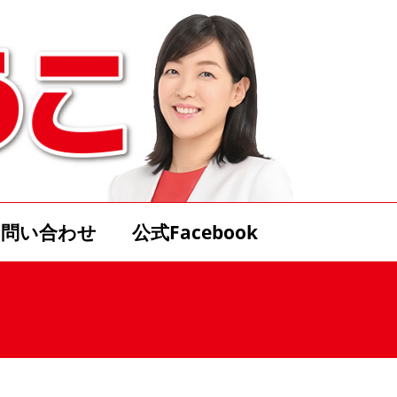
お問い合わせ
公式Facebook