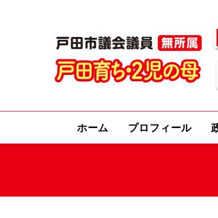
ホーム
プロフィール