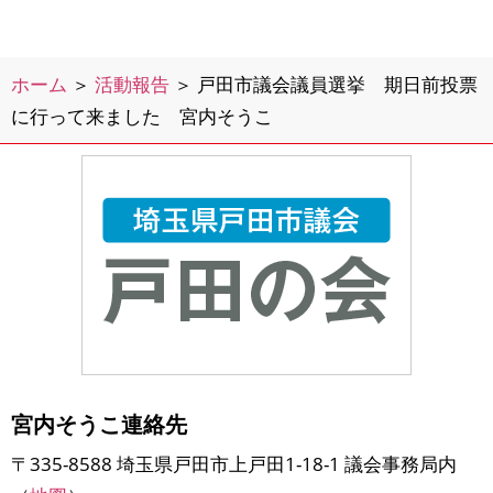
ホーム
＞
活動報告
＞
戸田市議会議員選挙 期日前投票
に行って来ました 宮内そうこ
宮内そうこ連絡先
〒335-8588 埼玉県戸田市上戸田1-18-1 議会事務局内