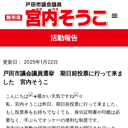
活動報告
更新日：
2025年1月22日
戸田市議会議員選挙 期日前投票に行って来ま
した 宮内そうこ
こんにちは
暖かい天気ですね
私、宮内そうこは昨日、期日前投票に行って来ました。
もし投票券をお持ちでなくても、身分証明書や印鑑は必
要なく、手ぶらでオッケーの便利な制度です。