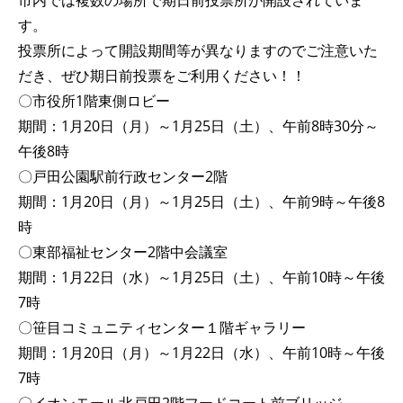
市内では複数の場所で期日前投票所が開設されていま
す。
投票所によって開設期間等が異なりますのでご注意いた
だき、ぜひ期日前投票をご利用ください！！
〇市役所1階東側ロビー
期間：1月20日（月）～1月25日（土）、午前8時30分～
午後8時
〇戸田公園駅前行政センター2階
期間：1月20日（月）～1月25日（土）、午前9時～午後8
時
〇東部福祉センター2階中会議室
期間：1月22日（水）～1月25日（土）、午前10時～午後
7時
〇笹目コミュニティセンター１階ギャラリー
期間：1月20日（月）～1月22日（水）、午前10時～午後
7時