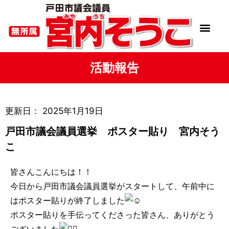
活動報告
更新日：
2025年1月19日
戸田市議会議員選挙 ポスター貼り 宮内そう
こ
皆さんこんにちは！！
今日から戸田市議会議員選挙がスタートして、午前中に
はポスター貼りが終了しました
ポスター貼りを手伝ってくださった皆さん、ありがとう