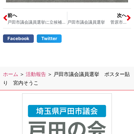
前へ
次へ
戸田市議会議員選挙に立候補いたしました！ 宮内そうこ 戸田市議会議員選挙２０２５スタート
戸田市議会議員選挙 菅原市長が応援演説に駆けつけてくださいました！ 宮内そうこ
Facebook
Twitter
ホーム
＞
活動報告
＞
戸田市議会議員選挙 ポスター貼
り 宮内そうこ