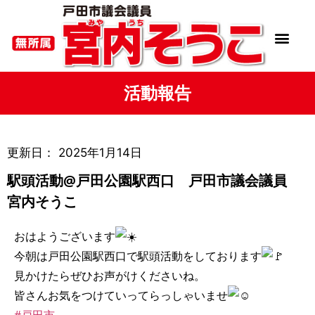
活動報告
更新日：
2025年1月14日
駅頭活動@戸田公園駅西口 戸田市議会議員
宮内そうこ
おはようございます
今朝は戸田公園駅西口で駅頭活動をしております
見かけたらぜひお声がけくださいね。
皆さんお気をつけていってらっしゃいませ