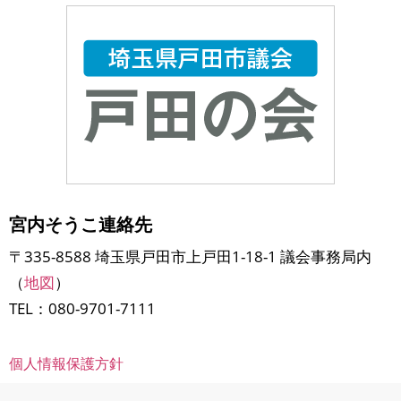
宮内そうこ連絡先
〒335-8588 埼玉県戸田市上戸田1-18-1 議会事務局内
（
地図
）
TEL：080-9701-7111
個人情報保護方針