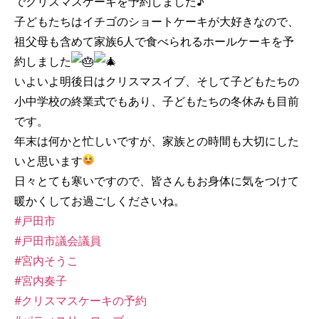
でクリスマスケーキを予約しました♪
子どもたちはイチゴのショートケーキが大好きなので、
祖父母も含めて家族6人で食べられるホールケーキを予
約しました
いよいよ明後日はクリスマスイブ、そして子どもたちの
小中学校の終業式でもあり、子どもたちの冬休みも目前
です。
年末は何かと忙しいですが、家族との時間も大切にした
いと思います
日々とても寒いですので、皆さんもお身体に気をつけて
暖かくしてお過ごしくださいね。
#戸田市
#戸田市議会議員
#宮内そうこ
#宮内奏子
#クリスマスケーキの予約