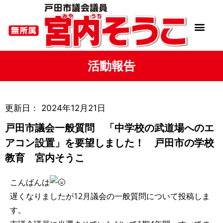
活動報告
更新日：
2024年12月21日
戸田市議会一般質問 「中学校の武道場へのエ
アコン設置」を要望しました！ 戸田市の学校
教育 宮内そうこ
こんばんは
遅くなりましたが12月議会の一般質問について投稿しま
す。