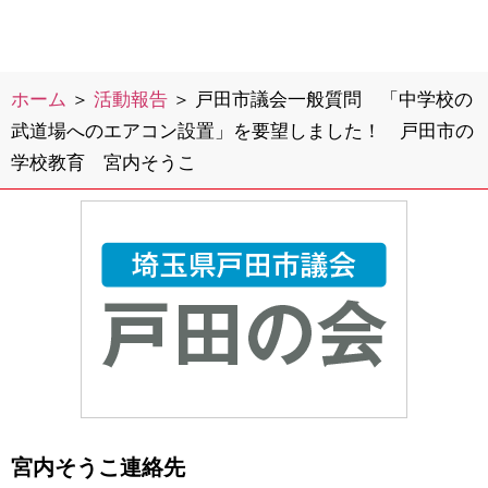
ホーム
＞
活動報告
＞
戸田市議会一般質問 「中学校の
武道場へのエアコン設置」を要望しました！ 戸田市の
学校教育 宮内そうこ
宮内そうこ連絡先