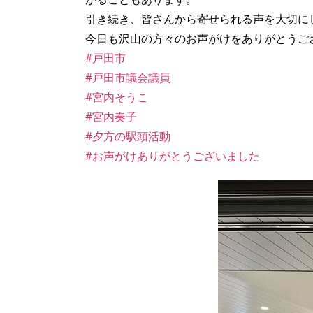
引き続き、皆さんから寄せられる声を大切に
今日も沢山の方々のお声がけをありがとうご
#戸田市
#戸田市議会議員
#宮内そうこ
#宮内奏子
#夕方の駅頭活動
#お声がけありがとうございました