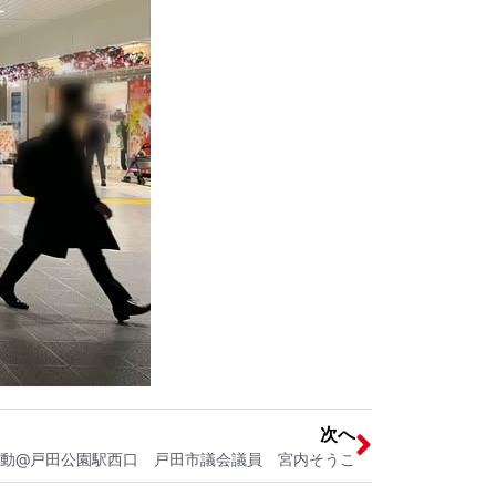
次へ
動@戸田公園駅西口 戸田市議会議員 宮内そうこ