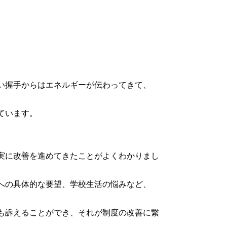
い握手からはエネルギーが伝わってきて、
ています。
実に改善を進めてきたことがよくわかりまし
への具体的な要望、学校生活の悩みなど、
も訴えることができ、それが制度の改善に繋