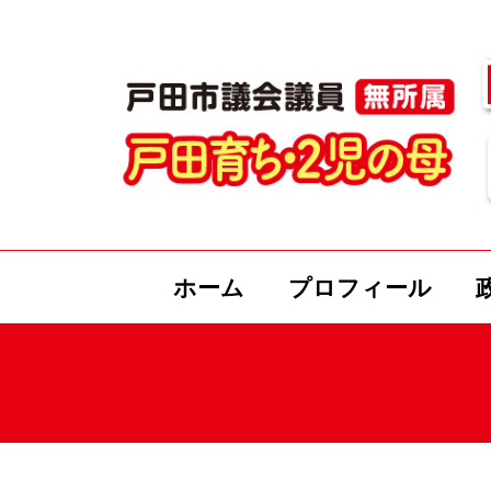
ホーム
プロフィール