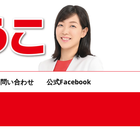
お問い合わせ
公式Facebook