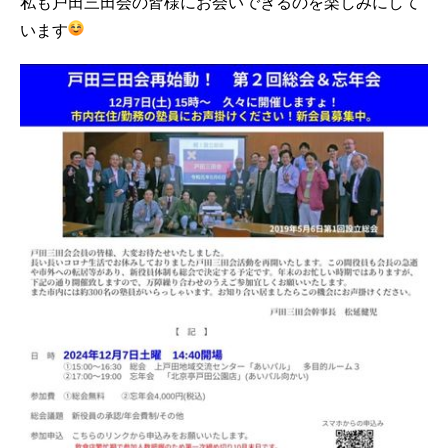
私も戸田三田会の皆様にお会いできるのを楽しみにして
います