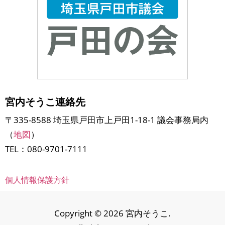
宮内そうこ連絡先
〒335-8588 埼玉県戸田市上戸田1-18-1 議会事務局内
（
地図
）
TEL：080-9701-7111
個人情報保護方針
Copyright © 2026 宮内そうこ.