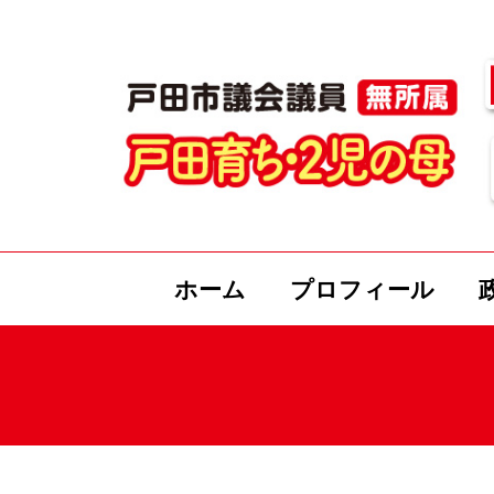
ホーム
プロフィール