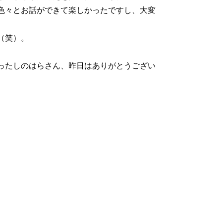
色々とお話ができて楽しかったですし、大変
（笑）。
ったしのはらさん、昨日はありがとうござい