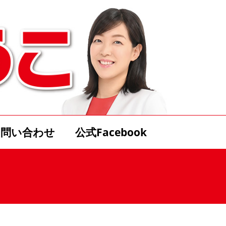
お問い合わせ
公式Facebook