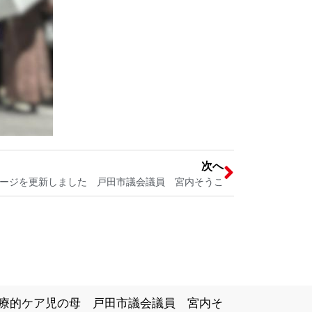
次へ
ージを更新しました 戸田市議会議員 宮内そうこ
療的ケア児の母 戸田市議会議員 宮内そ