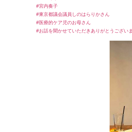
#宮内奏子
#東京都議会議員しのはらりかさん
#医療的ケア児のお母さん
#お話を聞かせていただきありがとうござい