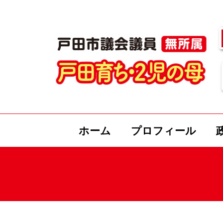
ホーム
プロフィール