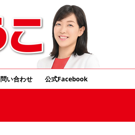
お問い合わせ
公式Facebook