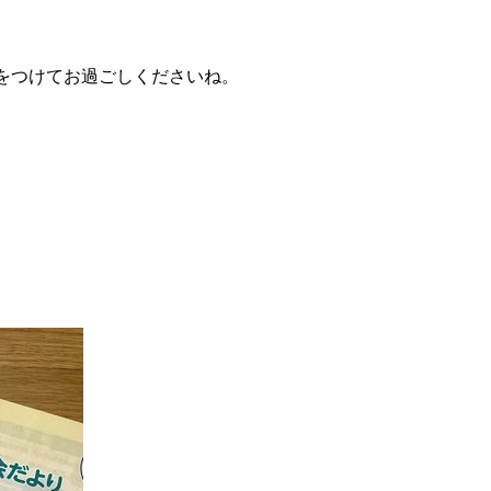
をつけてお過ごしくださいね。