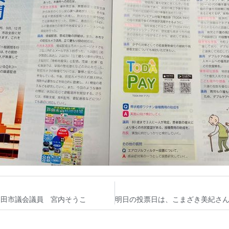
戸田市議会議員 宮内そうこ