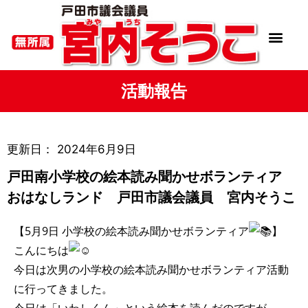
活動報告
更新日：
2024年6月9日
戸田南小学校の絵本読み聞かせボランティア
おはなしランド 戸田市議会議員 宮内そうこ
【5月9日 小学校の絵本読み聞かせボランティア
】
こんにちは
今日は次男の小学校の絵本読み聞かせボランティア活動
に行ってきました。