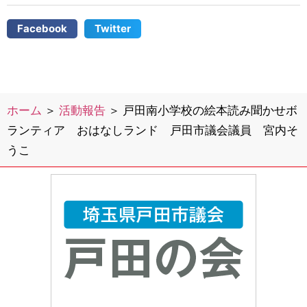
Facebook
Twitter
ホーム
＞
活動報告
＞
戸田南小学校の絵本読み聞かせボ
ランティア おはなしランド 戸田市議会議員 宮内そ
うこ