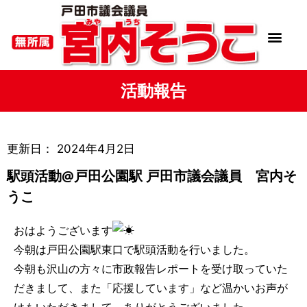
活動報告
更新日：
2024年4月2日
駅頭活動@戸田公園駅 戸田市議会議員 宮内そ
うこ
おはようございます
今朝は戸田公園駅東口で駅頭活動を行いました。
今朝も沢山の方々に市政報告レポートを受け取っていた
だきまして、また「応援しています」など温かいお声が