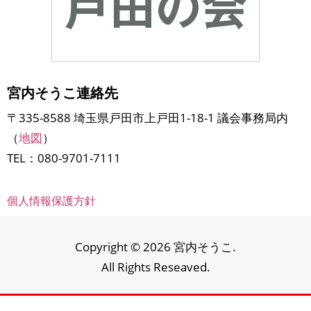
宮内そうこ連絡先
〒335-8588 埼玉県戸田市上戸田1-18-1 議会事務局内
（
地図
）
TEL：080-9701-7111
個人情報保護方針
Copyright © 2026 宮内そうこ.
All Rights Reseaved.