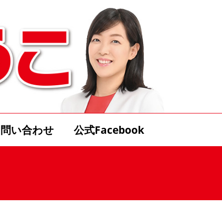
お問い合わせ
公式Facebook