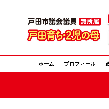
ホーム
プロフィール