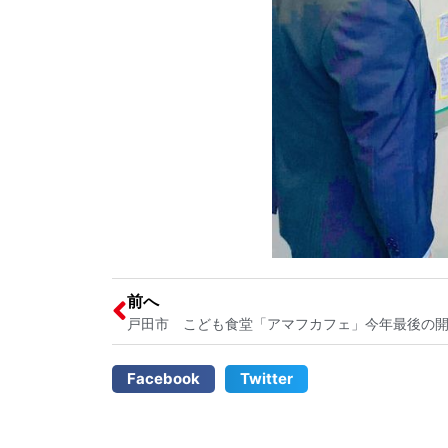
前へ
Facebook
Twitter