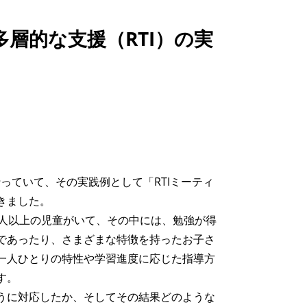
層的な支援（RTI）の実
っていて、その実践例として「RTIミーティ
きました。
0人以上の児童がいて、その中には、勉強が得
であったり、さまざまな特徴を持ったお子さ
一人ひとりの特性や学習進度に応じた指導方
す。
うに対応したか、そしてその結果どのような