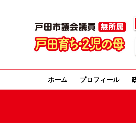
ホーム
プロフィール