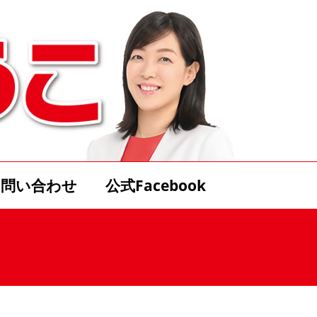
お問い合わせ
公式Facebook