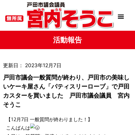
活動報告
更新日：
2023年12月7日
戸田市議会一般質問が終わり、戸田市の美味し
いケーキ屋さん「パティスリーローブ」で戸田
カスターを買いました 戸田市議会議員 宮内
そうこ
【12月7日 一般質問が終わりました！】
こんばんは