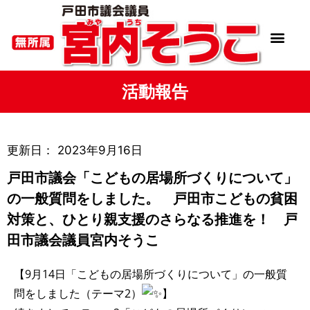
活動報告
更新日：
2023年9月16日
戸田市議会「こどもの居場所づくりについて」
の一般質問をしました。 戸田市こどもの貧困
対策と、ひとり親支援のさらなる推進を！ 戸
田市議会議員宮内そうこ
【9月14日「こどもの居場所づくりについて」の一般質
問をしました（テーマ2）
】