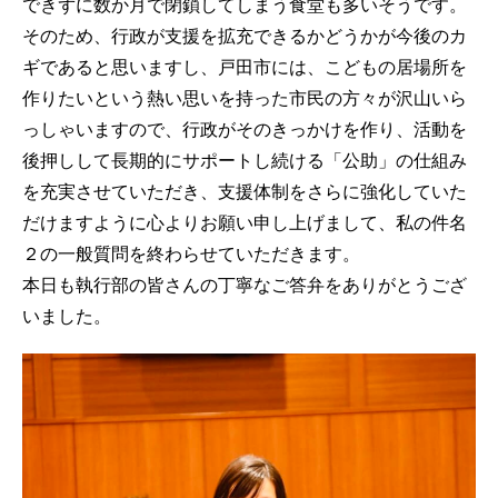
できずに数か月で閉鎖してしまう食堂も多いそうです。
そのため、行政が支援を拡充できるかどうかが今後のカ
ギであると思いますし、戸田市には、こどもの居場所を
作りたいという熱い思いを持った市民の方々が沢山いら
っしゃいますので、行政がそのきっかけを作り、活動を
後押しして長期的にサポートし続ける「公助」の仕組み
を充実させていただき、支援体制をさらに強化していた
だけますように心よりお願い申し上げまして、私の件名
２の一般質問を終わらせていただきます。
本日も執行部の皆さんの丁寧なご答弁をありがとうござ
いました。