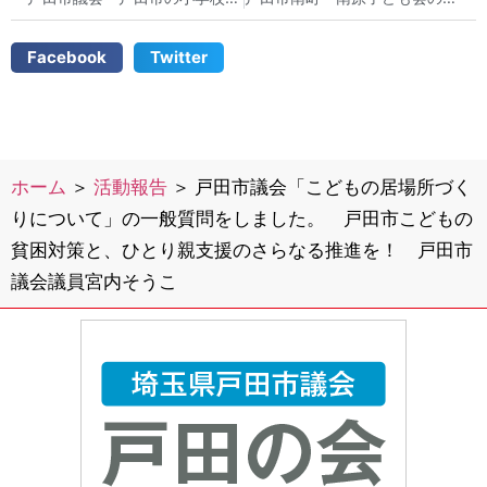
Facebook
Twitter
ホーム
＞
活動報告
＞
戸田市議会「こどもの居場所づく
りについて」の一般質問をしました。 戸田市こどもの
貧困対策と、ひとり親支援のさらなる推進を！ 戸田市
議会議員宮内そうこ