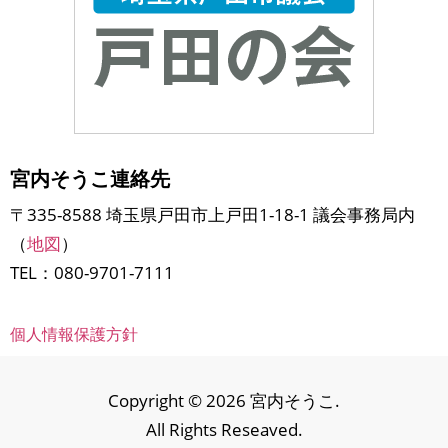
宮内そうこ連絡先
〒335-8588 埼玉県戸田市上戸田1-18-1 議会事務局内
（
地図
）
TEL：080-9701-7111
個人情報保護方針
Copyright © 2026 宮内そうこ.
All Rights Reseaved.