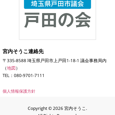
宮内そうこ連絡先
〒335-8588 埼玉県戸田市上戸田1-18-1 議会事務局内
（
地図
）
TEL：080-9701-7111
個人情報保護方針
Copyright © 2026 宮内そうこ.