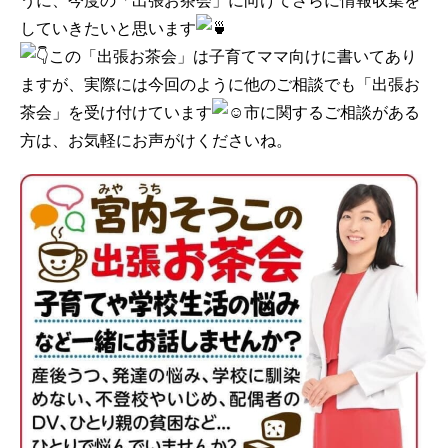
うに、今度の「出張お茶会」に向けてさらに情報収集を
していきたいと思います
この「出張お茶会」は子育てママ向けに書いてあり
ますが、実際には今回のように他のご相談でも「出張お
茶会」を受け付けています
市に関するご相談がある
方は、お気軽にお声がけくださいね。