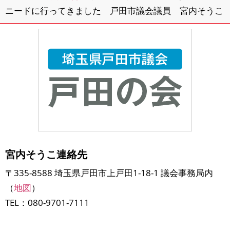
ニードに行ってきました 戸田市議会議員 宮内そうこ
宮内そうこ連絡先
〒335-8588 埼玉県戸田市上戸田1-18-1 議会事務局内
（
地図
）
TEL：080-9701-7111