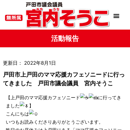
活動報告
更新日：
2022年8月1日
戸田市上戸田のママ応援カフェソニードに行っ
てきました 戸田市議会議員 宮内そうこ
【上戸田のママ応援カフェソニード
に行ってき
ました
】
こんにちは
いつもお読みくださりありがとうございます。