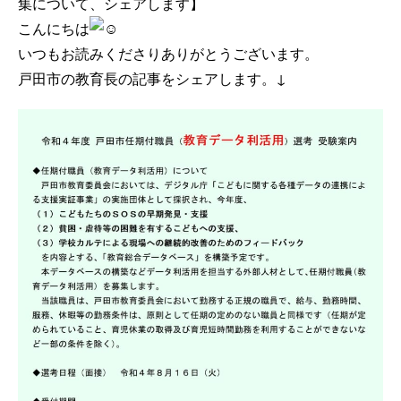
集について、シェアします】
こんにちは
いつもお読みくださりありがとうございます。
戸田市の教育長の記事をシェアします。↓