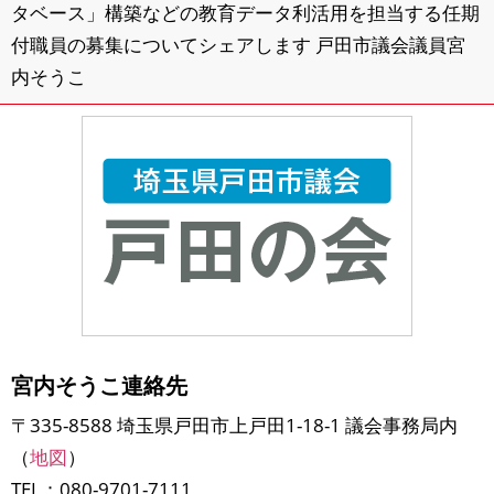
タベース」構築などの教育データ利活用を担当する任期
付職員の募集についてシェアします 戸田市議会議員宮
内そうこ
宮内そうこ連絡先
〒335-8588 埼玉県戸田市上戸田1-18-1 議会事務局内
（
地図
）
TEL：080-9701-7111