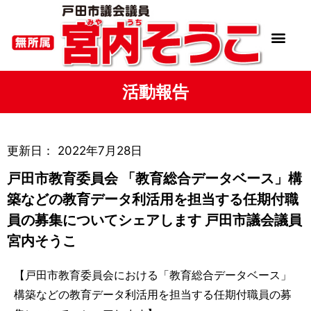
活動報告
更新日：
2022年7月28日
戸田市教育委員会 「教育総合データベース」構
築などの教育データ利活用を担当する任期付職
員の募集についてシェアします 戸田市議会議員
宮内そうこ
【戸田市教育委員会における「教育総合データベース」
構築などの教育データ利活用を担当する任期付職員の募