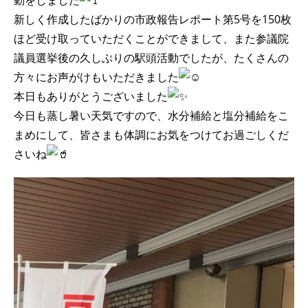
動をしました
新しく作成したばかりの市政報告レポート第5号を150枚
ほど受け取っていただくことができまして、また参議院
議員選挙後の久しぶりの駅頭活動でしたが、たくさんの
方々にお声がけもいただきました
本日もありがとうございました
今日も蒸し暑い天気ですので、水分補給と塩分補給をこ
まめにして、皆さまも体調にお気をつけてお過ごしくだ
さいね