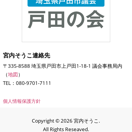
宮内そうこ連絡先
〒335-8588 埼玉県戸田市上戸田1-18-1 議会事務局内
（
地図
）
TEL：080-9701-7111
個人情報保護方針
Copyright © 2026 宮内そうこ.
All Rights Reseaved.