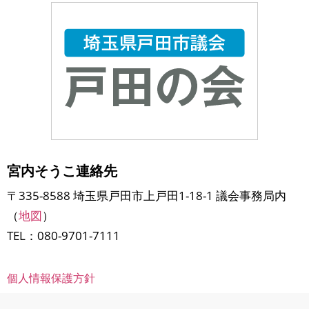
宮内そうこ連絡先
〒335-8588 埼玉県戸田市上戸田1-18-1 議会事務局内
（
地図
）
TEL：080-9701-7111
個人情報保護方針