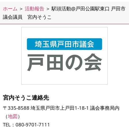
ホーム
＞
活動報告
＞
駅頭活動@戸田公園駅東口 戸田市
議会議員 宮内そうこ
宮内そうこ連絡先
〒335-8588 埼玉県戸田市上戸田1-18-1 議会事務局内
（
地図
）
TEL：080-9701-7111