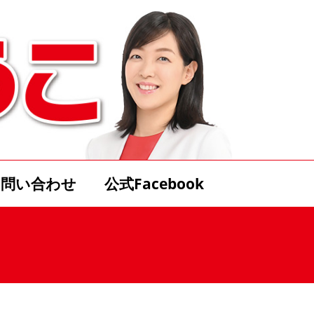
お問い合わせ
公式Facebook