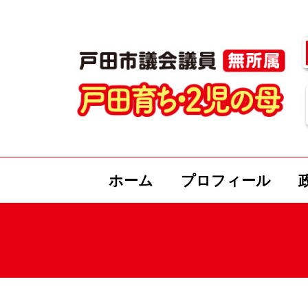
ホーム
プロフィール