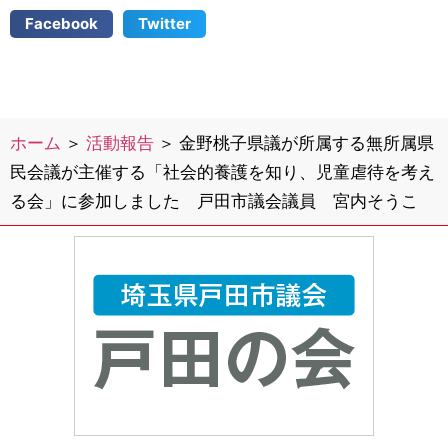
Facebook
Twitter
ホーム
＞
活動報告
＞
金野桃子県議が所属する無所属県
民会議が主催する「社会的養護を知り、児童虐待を考え
る会」に参加しました 戸田市議会議員 宮内そうこ