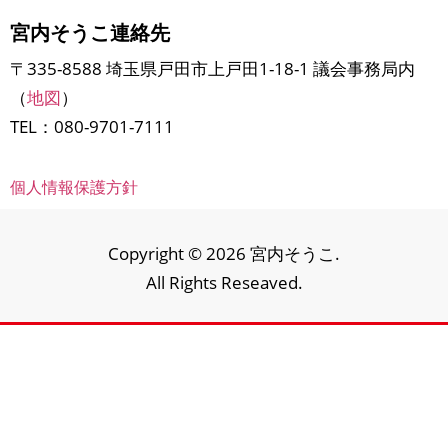
宮内そうこ連絡先
〒335-8588 埼玉県戸田市上戸田1-18-1 議会事務局内
（
地図
）
TEL：080-9701-7111
個人情報保護方針
Copyright © 2026 宮内そうこ.
All Rights Reseaved.