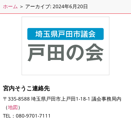
や心温まるメッセージをいただけて、
ホーム
＞
アーカイブ: 2024年6月20日
皆さんのお心遣いがとて
宮内そうこ連絡先
〒335-8588 埼玉県戸田市上戸田1-18-1 議会事務局内
（
地図
）
TEL：080-9701-7111