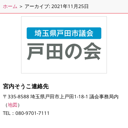
ホーム
＞
アーカイブ: 2021年11月25日
宮内そうこ連絡先
〒335-8588 埼玉県戸田市上戸田1-18-1 議会事務局内
（
地図
）
TEL：080-9701-7111