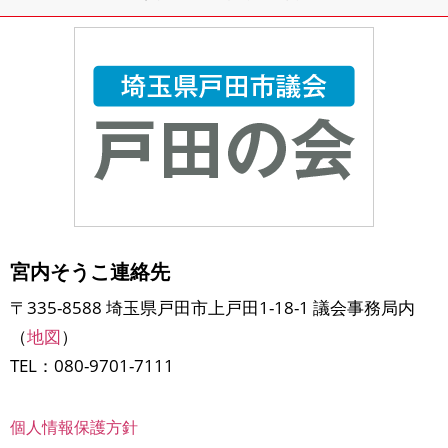
とができました。浅生
宮内そうこ連絡先
〒335-8588 埼玉県戸田市上戸田1-18-1 議会事務局内
（
地図
）
TEL：080-9701-7111
個人情報保護方針